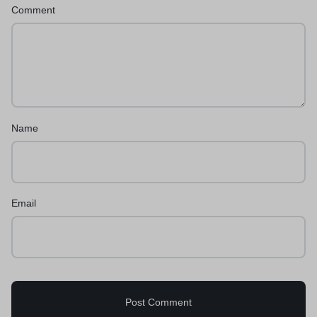
Comment
Name
Email