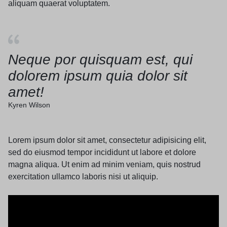
aliquam quaerat voluptatem.
Neque por quisquam est, qui
dolorem ipsum quia dolor sit
amet!
Kyren Wilson
Lorem ipsum dolor sit amet, consectetur adipisicing elit,
sed do eiusmod tempor incididunt ut labore et dolore
magna aliqua. Ut enim ad minim veniam, quis nostrud
exercitation ullamco laboris nisi ut aliquip.