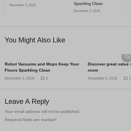
Sparkling Clean
November 3, 2018
November 3, 2018
You Might Also Like
Robot Vacuums and Mops Keep Your
Discover great value s
Floors Sparkling Clean
room
November 3, 2018
0
November 3, 2018
Leave A Reply
Your email address will not be published.
Required fields are marked
*