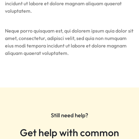
incidunt ut labore et dolore magnam aliquam quaerat
voluptatem.
Neque porro quisquam est, qui dolorem ipsum quia dolor sit
amet, consectetur, adipisci velit, sed quia non numquam
eius modi tempora incidunt ut labore et dolore magnam
aliquam quaerat voluptatem.
Still need help?
Get help with common