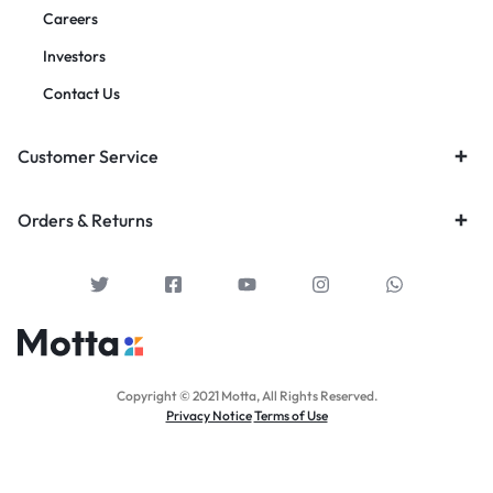
Careers
Investors
Contact Us
Customer Service
Orders & Returns
Copyright © 2021 Motta, All Rights Reserved.
Privacy Notice
Terms of Use