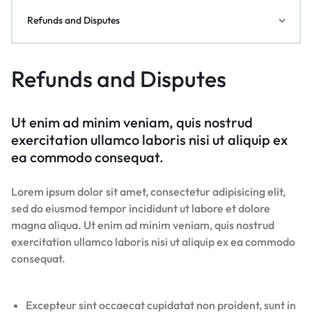
Refunds and Disputes
Refunds and Disputes
Ut enim ad minim veniam, quis nostrud
exercitation ullamco laboris nisi ut aliquip ex
ea commodo consequat.
Lorem ipsum dolor sit amet, consectetur adipisicing elit,
sed do eiusmod tempor incididunt ut labore et dolore
magna aliqua. Ut enim ad minim veniam, quis nostrud
exercitation ullamco laboris nisi ut aliquip ex ea commodo
consequat.
Excepteur sint occaecat cupidatat non proident, sunt in