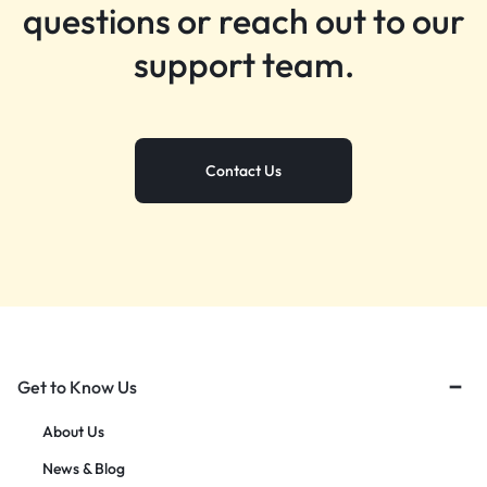
questions or reach out to our
support team.
Contact Us
Get to Know Us
About Us
News & Blog