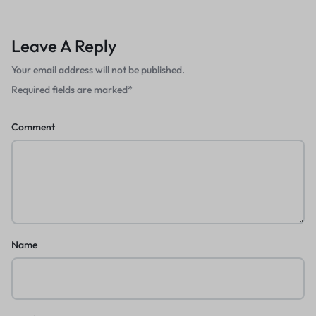
Leave A Reply
Your email address will not be published.
Required fields are marked
*
Comment
Name