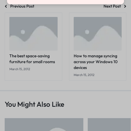
Previous Post
Next Post
The best space-saving
How to manage syncing
furniture for small rooms
across your Windows 10
devices
March 15, 2012
March 15, 2012
You Might Also Like