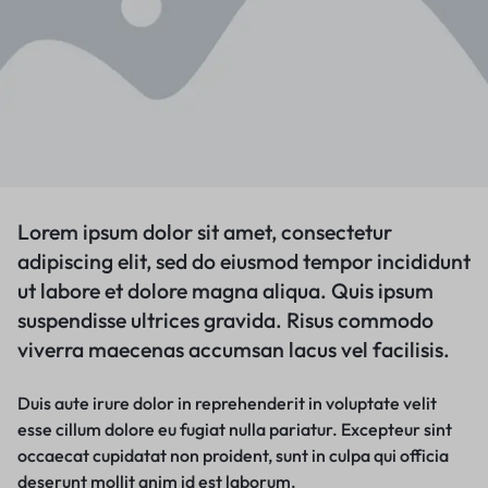
Lorem ipsum dolor sit amet, consectetur
adipiscing elit, sed do eiusmod tempor incididunt
ut labore et dolore magna aliqua. Quis ipsum
suspendisse ultrices gravida. Risus commodo
viverra maecenas accumsan lacus vel facilisis.
Duis aute irure dolor in reprehenderit in voluptate velit
esse cillum dolore eu fugiat nulla pariatur. Excepteur sint
occaecat cupidatat non proident, sunt in culpa qui officia
deserunt mollit anim id est laborum.