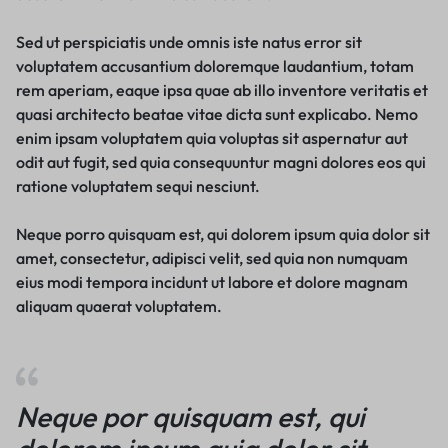
Sed ut perspiciatis unde omnis iste natus error sit
voluptatem accusantium doloremque laudantium, totam
rem aperiam, eaque ipsa quae ab illo inventore veritatis et
quasi architecto beatae vitae dicta sunt explicabo. Nemo
enim ipsam voluptatem quia voluptas sit aspernatur aut
odit aut fugit, sed quia consequuntur magni dolores eos qui
ratione voluptatem sequi nesciunt.
Neque porro quisquam est, qui dolorem ipsum quia dolor sit
amet, consectetur, adipisci velit, sed quia non numquam
eius modi tempora incidunt ut labore et dolore magnam
aliquam quaerat voluptatem.
Neque por quisquam est, qui