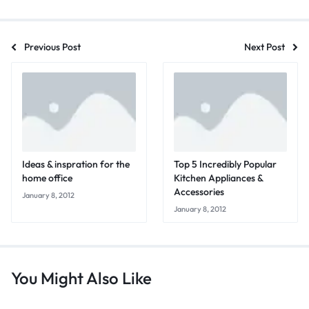
Previous Post
Next Post
Ideas & inspration for the
Top 5 Incredibly Popular
home office
Kitchen Appliances &
Accessories
January 8, 2012
January 8, 2012
You Might Also Like