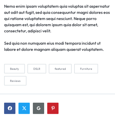
Nemo enim ipsam voluptatem quia voluptas sit aspernatur
aut odit aut fugit, sed quia consequuntur magni dolores eos
qui ratione voluptatem sequi nesciunt. Neque porro
quisquam est, qui dolorem ipsum quia dolor sit amet,
consectetur, adipisci velit.
Sed quia non numquam eius modi tempora incidunt ut
labore et dolore magnam aliquam quaerat voluptatem.
Beauty
DSLR
featured
Furniture
Reviews