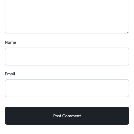
Name
Email