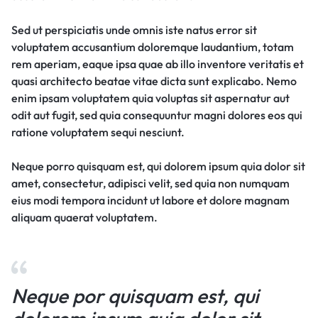
Sed ut perspiciatis unde omnis iste natus error sit
voluptatem accusantium doloremque laudantium, totam
rem aperiam, eaque ipsa quae ab illo inventore veritatis et
quasi architecto beatae vitae dicta sunt explicabo. Nemo
enim ipsam voluptatem quia voluptas sit aspernatur aut
odit aut fugit, sed quia consequuntur magni dolores eos qui
ratione voluptatem sequi nesciunt.
Neque porro quisquam est, qui dolorem ipsum quia dolor sit
amet, consectetur, adipisci velit, sed quia non numquam
eius modi tempora incidunt ut labore et dolore magnam
aliquam quaerat voluptatem.
Neque por quisquam est, qui