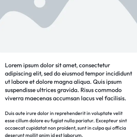
Lorem ipsum dolor sit amet, consectetur
adipiscing elit, sed do eiusmod tempor incididunt
ut labore et dolore magna aliqua. Quis ipsum
suspendisse ultrices gravida. Risus commodo
viverra maecenas accumsan lacus vel facilisis.
Duis aute irure dolor in reprehenderit in voluptate velit
esse cillum dolore eu fugiat nulla pariatur. Excepteur sint
occaecat cupidatat non proident, sunt in culpa qui officia
deserunt mollit anim id est laborum.