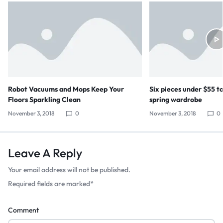
Robot Vacuums and Mops Keep Your
Six pieces under $55 t
Floors Sparkling Clean
spring wardrobe
November 3, 2018
0
November 3, 2018
0
Leave A Reply
Your email address will not be published.
Required fields are marked
*
Comment