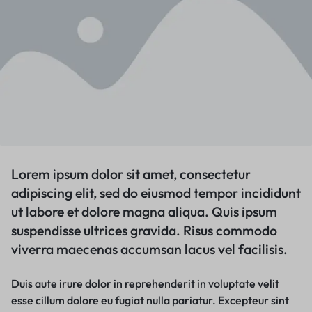
Lorem ipsum dolor sit amet, consectetur
adipiscing elit, sed do eiusmod tempor incididunt
ut labore et dolore magna aliqua. Quis ipsum
suspendisse ultrices gravida. Risus commodo
viverra maecenas accumsan lacus vel facilisis.
Duis aute irure dolor in reprehenderit in voluptate velit
esse cillum dolore eu fugiat nulla pariatur. Excepteur sint